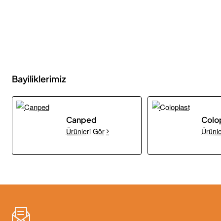
Bayiliklerimiz
Canped
Colo
Ürünleri Gör
Ürünle