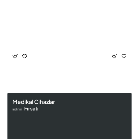
Medikal Cihazlar
Fırsatı
indirim